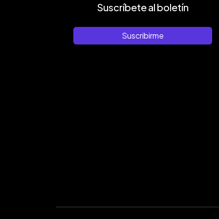
Suscríbete al boletín
Suscribirme