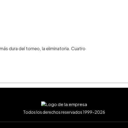
 más dura del torneo, la eliminatoria. Cuatro
Todos los derechos reservados 1999-2026