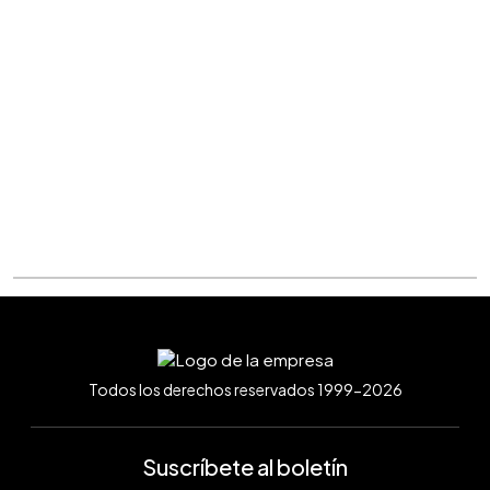
Todos los derechos reservados 1999-2026
Suscríbete al boletín