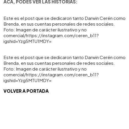
ACÁ, PODÉS VER LAS HISTORIAS:
Este es el post que se dedicaron tanto Darwin Cerén como
Brenda, en sus cuentas personales de redes sociales.
Foto: Imagen de carácter ilustrativo y no
comercial/https://instagram.com/ceren_b11?
igshid=Yzg5MTU1MDY=
Este es el post que se dedicaron tanto Darwin Cerén como
Brenda, en sus cuentas personales de redes sociales.
Foto: Imagen de carácter ilustrativo y no
comercial/https://instagram.com/ceren_b11?
igshid=Yzg5MTU1MDY=
VOLVER A PORTADA