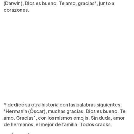
(Darwin), Dios es bueno. Te amo, gracias", junto a
corazones.
Y dedicó su otra historia con las palabras siguientes:
"Hermanin (Óscar), muchas gracias. Dios es bueno. Te
amo. Gracias", con los mismos emojis. Sin duda, amor
de hermanos, el mejor de familia. Todos cracks.