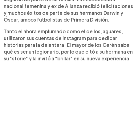
nacional femenina y ex de Alianza recibió felicitaciones
y muchos éxitos de parte de sus hermanos Darwin y
Óscar, ambos futbolistas de Primera División.
Tanto el ahora emplumado como el de los jaguares,
utilizaron sus cuentas de instagram para dedicar
historias para la delantera. El mayor de los Cerén sabe
qué es ser un legionario, por lo que citó a su hermana en
su "storie" y la invitó a "brillar" en su nueva experiencia.