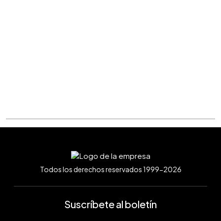
Todos los derechos reservados 1999-2026
Suscríbete al boletín