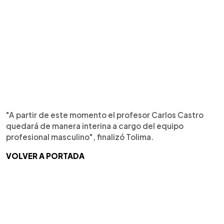
"A partir de este momento el profesor Carlos Castro
quedará de manera interina a cargo del equipo
profesional masculino", finalizó Tolima.
VOLVER A PORTADA