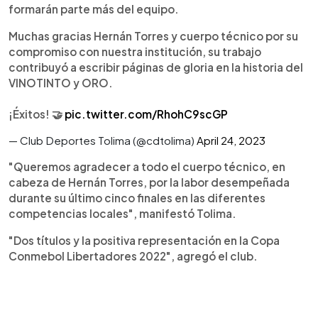
formarán parte más del equipo.
Muchas gracias Hernán Torres y cuerpo técnico por su
compromiso con nuestra institución, su trabajo
contribuyó a escribir páginas de gloria en la historia del
VINOTINTO y ORO.
¡Éxitos! 🤝
pic.twitter.com/RhohC9scGP
— Club Deportes Tolima (@cdtolima)
April 24, 2023
"Queremos agradecer a todo el cuerpo técnico, en
cabeza de Hernán Torres, por la labor desempeñada
durante su último cinco finales en las diferentes
competencias locales", manifestó Tolima.
"Dos títulos y la positiva representación en la Copa
Conmebol Libertadores 2022", agregó el club.