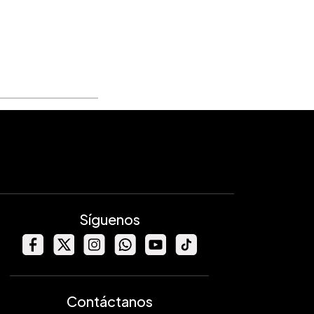
Síguenos
Contáctanos