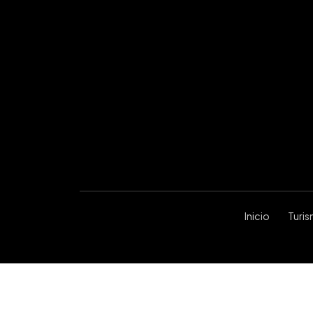
Inicio
Turi