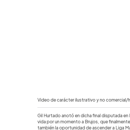
Video de carácter ilustrativo y no comercial
Gil Hurtado anotó en dicha final disputada en
vida por un momento a Brujos, que finalmente
también la oportunidad de ascender a Liga M