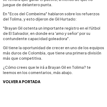
juegue de delantero punta.
En "Ecos del Combeima" hablaron sobre los refuerzos
del Tolima, y esto dijeron de Gil Hurtado:
"Brayan Gil ostenta un importante registro en el fútbol
de El Salvador, en donde era 'amo y señor' por su
contundente capacidad goleadora".
Gil tiene la oportunidad de crecer en uno de los equipos
más duros de Colombia, que tiene una primera división
más que competitiva.
¿Cómo crees que le irá a Brayan Gil en Tolima? te
leemos en los comentarios, más abajo.
VOLVER A PORTADA