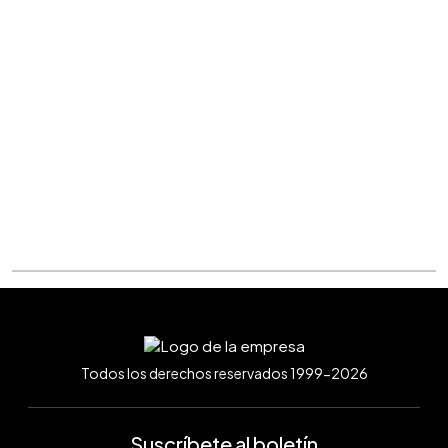
Todos los derechos reservados 1999-2026
Suscríbete al boletín