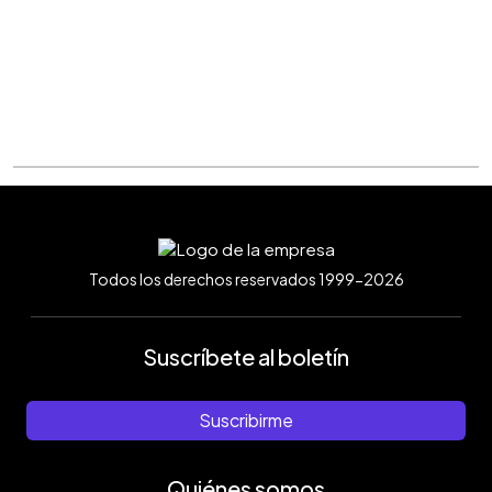
Todos los derechos reservados 1999-2026
Suscríbete al boletín
Suscribirme
Quiénes somos