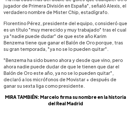
jugador de Primera División en España", señaló Alexis, el
verdadero nombre de Mister Chip, estadígrafo.
Florentino Pérez, presidente del equipo, consideró que
es un título "muy merecido y muy trabajado" tras el cual
ya "nadie puede dudar" de que este año Karim
Benzema tiene que ganar el Balón de Oro porque, tras
su gran temporada, "ya no se lo pueden quitar".
"Benzema ha sido bueno ahora y desde que vino, pero
ahora nadie puede dudar de que le tienen que dar el
Balón de Oro este año, ya no se lo pueden quitar",
declaró a los micrófonos de Movistar + después de
ganar su sexta liga como presidente.
MIRA TAMBIÉN: Marcelo firma su nombre en la historia
del Real Madrid