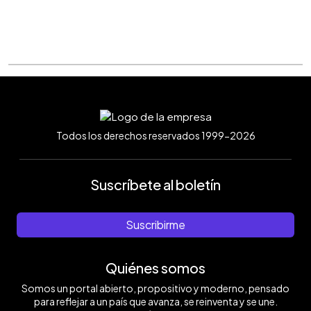
Todos los derechos reservados 1999-2026
Suscríbete al boletín
Suscribirme
Quiénes somos
Somos un portal abierto, propositivo y moderno, pensado
para reflejar a un país que avanza, se reinventa y se une.