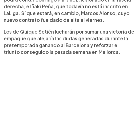
derecha, e Iñaki Peña, que todavía no está inscrito en
LaLiga. Sí que estará, en cambio, Marcos Alonso, cuyo
nuevo contrato fue dado de alta el viernes.
Los de Quique Setién lucharán por sumar una victoria de
empaque que alejaría las dudas generadas durante la
pretemporada ganando al Barcelona y reforzar el
triunfo conseguido la pasada semana en Mallorca.