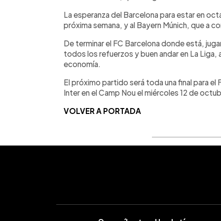
La esperanza del Barcelona para estar en octav
próxima semana, y al Bayern Múnich, que a co
De terminar el FC Barcelona donde está, ju
todos los refuerzos y buen andar en La Liga,
economía.
El próximo partido será toda una final para el
Inter en el Camp Nou el miércoles 12 de octub
VOLVER A PORTADA