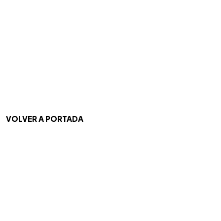
VOLVER A PORTADA