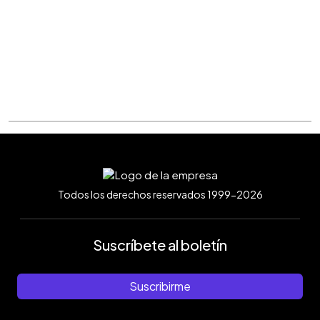
Todos los derechos reservados 1999-2026
Suscríbete al boletín
Suscribirme