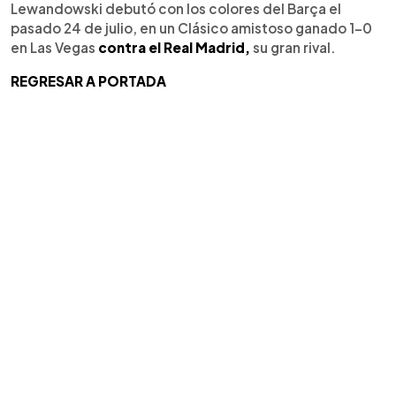
Lewandowski debutó con los colores del Barça el
pasado 24 de julio, en un Clásico amistoso ganado 1-0
en Las Vegas
contra el Real Madrid,
su gran rival.
REGRESAR A PORTADA