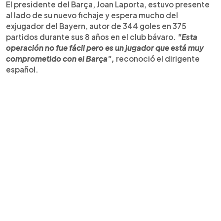
El presidente del Barça, Joan Laporta, estuvo presente
al lado de su nuevo fichaje y espera mucho del
exjugador del Bayern, autor de 344 goles en 375
partidos durante sus 8 años en el club bávaro.
"Esta
operación no fue fácil pero es un jugador que está muy
comprometido con el Barça",
reconoció el dirigente
español.