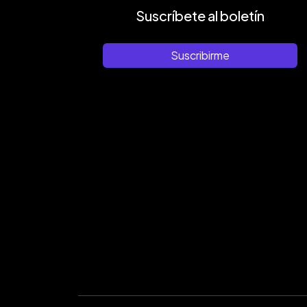
Suscríbete al boletín
Suscribirme