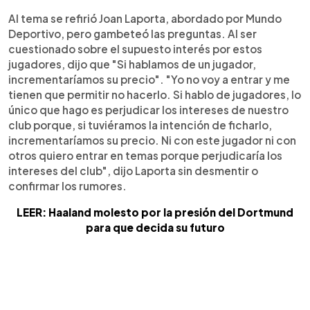
Al tema se refirió Joan Laporta, abordado por Mundo
Deportivo, pero gambeteó las preguntas. Al ser
cuestionado sobre el supuesto interés por estos
jugadores, dijo que "Si hablamos de un jugador,
incrementaríamos su precio". "Yo no voy a entrar y me
tienen que permitir no hacerlo. Si hablo de jugadores, lo
único que hago es perjudicar los intereses de nuestro
club porque, si tuviéramos la intención de ficharlo,
incrementaríamos su precio. Ni con este jugador ni con
otros quiero entrar en temas porque perjudicaría los
intereses del club", dijo Laporta sin desmentir o
confirmar los rumores.
LEER:
Haaland molesto por la presión del Dortmund
para que decida su futuro