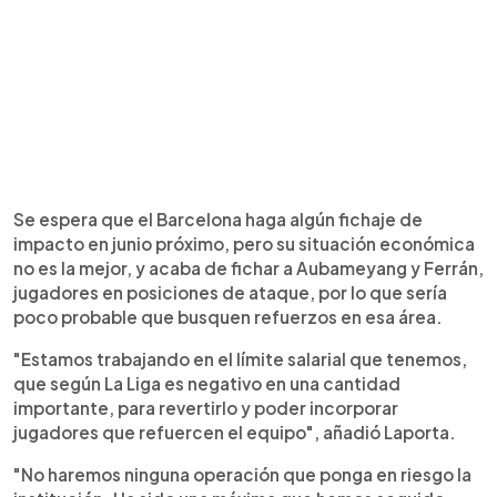
Se espera que el Barcelona haga algún fichaje de
impacto en junio próximo, pero su situación económica
no es la mejor, y acaba de fichar a Aubameyang y Ferrán,
jugadores en posiciones de ataque, por lo que sería
poco probable que busquen refuerzos en esa área.
"Estamos trabajando en el límite salarial que tenemos,
que según La Liga es negativo en una cantidad
importante, para revertirlo y poder incorporar
jugadores que refuercen el equipo", añadió Laporta.
"No haremos ninguna operación que ponga en riesgo la