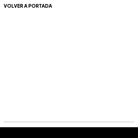
VOLVER A PORTADA