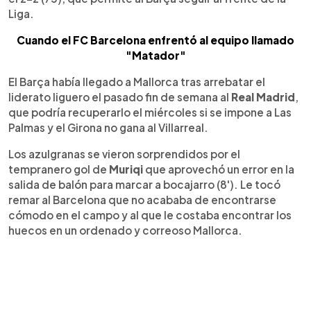
Liga.
Cuando el FC Barcelona enfrentó al equipo llamado
"Matador"
El Barça había llegado a Mallorca tras arrebatar el
liderato liguero el pasado fin de semana al
Real Madrid
,
que podría recuperarlo el miércoles si se impone a Las
Palmas y el Girona no gana al Villarreal.
Los azulgranas se vieron sorprendidos por el
tempranero gol de
Muriqi
que aprovechó un error en la
salida de balón para marcar a bocajarro (8'). Le tocó
remar al Barcelona que no acababa de encontrarse
cómodo en el campo y al que le costaba encontrar los
huecos en un ordenado y correoso Mallorca.