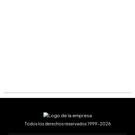
Todos los derechos reservados 1999-2026