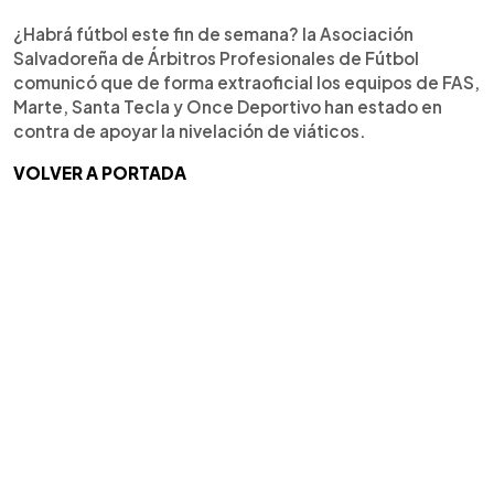
¿Habrá fútbol este fin de semana? la Asociación
Salvadoreña de Árbitros Profesionales de Fútbol
comunicó que de forma extraoficial los equipos de FAS,
Marte, Santa Tecla y Once Deportivo han estado en
contra de apoyar la nivelación de viáticos.
VOLVER A PORTADA