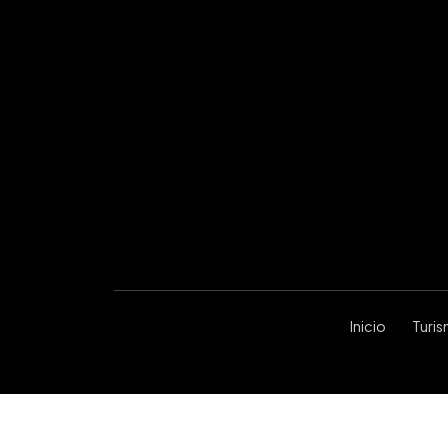
Inicio
Turi