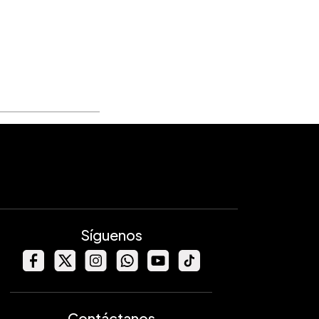
Síguenos
Contáctanos