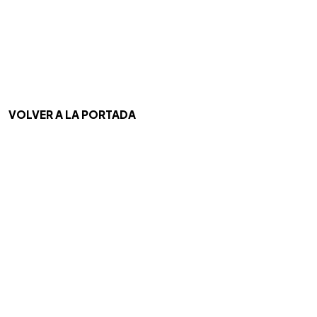
VOLVER A LA PORTADA