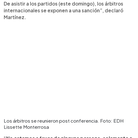
De asistir a los partidos (este domingo), los árbitros
internacionales se exponen a una sanción”, declaró
Martínez.
Los árbitros se reunieron post conferencia. Foto: EDH
Lissette Monterrosa