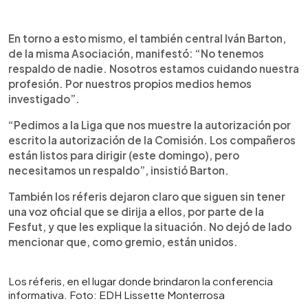
En torno a esto mismo, el también central Iván Barton,
de la misma Asociación, manifestó: “No tenemos
respaldo de nadie. Nosotros estamos cuidando nuestra
profesión. Por nuestros propios medios hemos
investigado”.
“Pedimos a la Liga que nos muestre la autorización por
escrito la autorización de la Comisión. Los compañeros
están listos para dirigir (este domingo), pero
necesitamos un respaldo”, insistió Barton.
También los réferis dejaron claro que siguen sin tener
una voz oficial que se dirija a ellos, por parte de la
Fesfut, y que les explique la situación. No dejó de lado
mencionar que, como gremio, están unidos.
Los réferis, en el lugar donde brindaron la conferencia
informativa. Foto: EDH Lissette Monterrosa