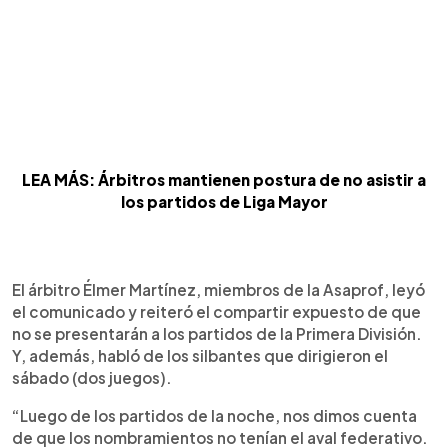
LEA MÁS: Árbitros mantienen postura de no asistir a
los partidos de Liga Mayor
El árbitro Élmer Martínez, miembros de la Asaprof, leyó
el comunicado y reiteró el compartir expuesto de que
no se presentarán a los partidos de la Primera División.
Y, además, habló de los silbantes que dirigieron el
sábado (dos juegos).
“Luego de los partidos de la noche, nos dimos cuenta
de que los nombramientos no tenían el aval federativo.