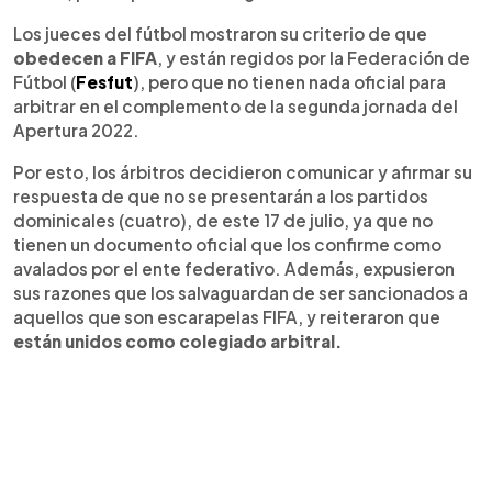
Los jueces del fútbol mostraron su criterio de que
obedecen a FIFA
, y están regidos por la Federación de
Fútbol (
Fesfut
), pero que no tienen nada oficial para
arbitrar en el complemento de la segunda jornada del
Apertura 2022.
Por esto, los árbitros decidieron comunicar y afirmar su
respuesta de que no se presentarán a los partidos
dominicales (cuatro), de este 17 de julio, ya que no
tienen un documento oficial que los confirme como
avalados por el ente federativo. Además, expusieron
sus razones que los salvaguardan de ser sancionados a
aquellos que son escarapelas FIFA, y reiteraron que
están unidos como colegiado arbitral.