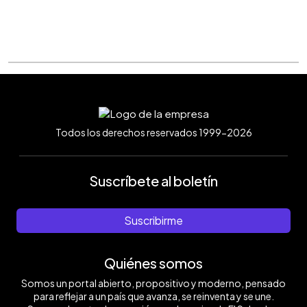
Todos los derechos reservados 1999-2026
Suscríbete al boletín
Suscribirme
Quiénes somos
Somos un portal abierto, propositivo y moderno, pensado
para reflejar a un país que avanza, se reinventa y se une.