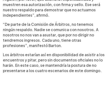
muestren esa autorización, con firma y sello. Ese será
nuestro respaldo para demostrar que no actuamos
independientes”, afirmó.
“De parte de la Comisión de Árbitros, no tenemos
ningún respaldo. Nadie se comunica con nosotros. A
nosotros no nos van a asustar, que por no dirigir no
tendremos ingresos. Cada uno, tiene otras
profesiones”, manifestó Barton.
Los árbitros estarían así en disponibilidad de asistir a los
encuentros y pitar, pero sin documentos oficiales no lo
harán. En este caso, se mantendría la postura de no
presentarse a los cuatro escenarios de este domingo.