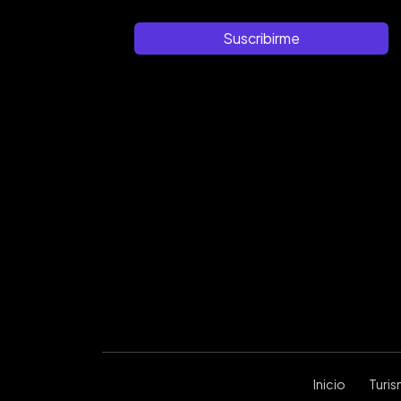
Suscribirme
Inicio
Turi