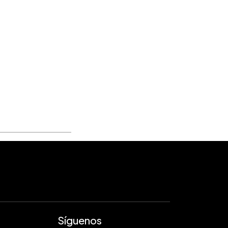
Síguenos