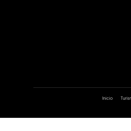
Inicio
Turi