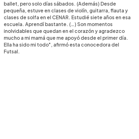
ballet, pero solo días sábados. (Además) Desde
pequeña, estuve en clases de violín, guitarra, flauta y
clases de solfa en el CENAR. Estudié siete años en esa
escuela. Aprendí bastante. (…) Son momentos
inolvidables que quedan en el corazón y agradezco
mucho a mi mamá que me apoyó desde el primer día.
Ella ha sido mi todo", afirmó esta conocedora del
Futsal.