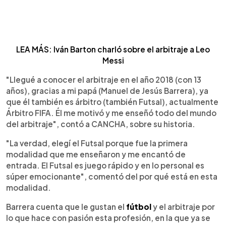
LEA MÁS: Iván Barton charló sobre el arbitraje a Leo
Messi
"Llegué a conocer el arbitraje en el año 2018 (con 13
años), gracias a mi papá (Manuel de Jesús Barrera), ya
que él también es árbitro (también Futsal), actualmente
Árbitro FIFA. Él me motivó y me enseñó todo del mundo
del arbitraje", contó a CANCHA, sobre su historia.
"La verdad, elegí el Futsal porque fue la primera
modalidad que me enseñaron y me encantó de
entrada. El Futsal es juego rápido y en lo personal es
súper emocionante", comentó del por qué está en esta
modalidad.
Barrera cuenta que le gustan el
fútbol
y el arbitraje por
lo que hace con pasión esta profesión, en la que ya se