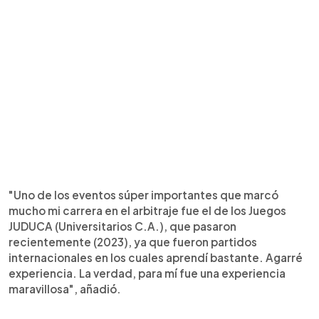
"Uno de los eventos súper importantes que marcó
mucho mi carrera en el arbitraje fue el de los Juegos
JUDUCA (Universitarios C.A.), que pasaron
recientemente (2023), ya que fueron partidos
internacionales en los cuales aprendí bastante. Agarré
experiencia. La verdad, para mí fue una experiencia
maravillosa", añadió.