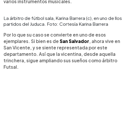
varios instrumentos musicales.
La árbitro de fútbol sala, Karina Barrera (c), en uno de llos
partidos del Juduca. Foto: Cortesía Karina Barrera
Por lo que su caso se convierte en uno de esos
ejemplares. Si bien es de
San Salvador
, ahora vive en
San Vicente, y se siente representada por este
departamento. Así que la vicentina, desde aquella
trinchera, sigue ampliando sus sueños como árbitro
Futsal.