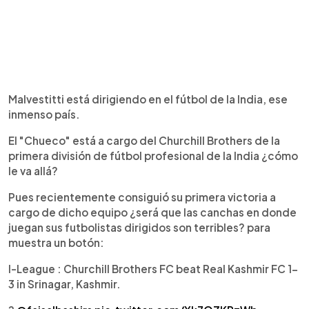
Malvestitti está dirigiendo en el fútbol de la India, ese
inmenso país.
El "Chueco" está a cargo del Churchill Brothers de la
primera división de fútbol profesional de la India ¿cómo
le va allá?
Pues recientemente consiguió su primera victoria a
cargo de dicho equipo ¿será que las canchas en donde
juegan sus futbolistas dirigidos son terribles? para
muestra un botón:
I-League : Churchill Brothers FC beat Real Kashmir FC 1-
3 in Srinagar, Kashmir.