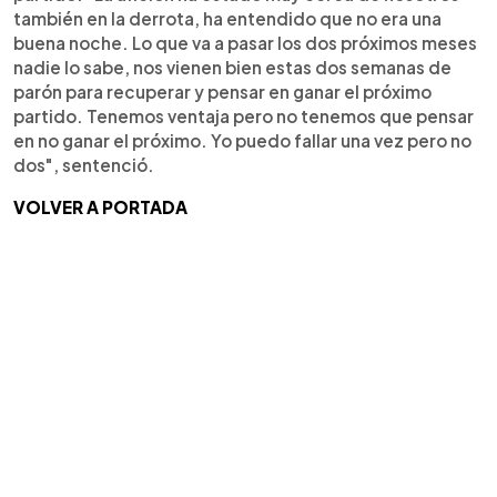
también en la derrota, ha entendido que no era una
buena noche. Lo que va a pasar los dos próximos meses
nadie lo sabe, nos vienen bien estas dos semanas de
parón para recuperar y pensar en ganar el próximo
partido. Tenemos ventaja pero no tenemos que pensar
en no ganar el próximo. Yo puedo fallar una vez pero no
dos", sentenció.
VOLVER A PORTADA