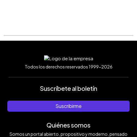
Todos los derechos reservados 1999-2026
Suscríbete al boletín
Suscribirme
Quiénes somos
Somos un portal abierto, propositivo y moderno, pensado