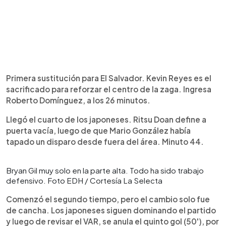
Primera sustitución para El Salvador. Kevin Reyes es el
sacrificado para reforzar el centro de la zaga. Ingresa
Roberto Domínguez, a los 26 minutos.
Llegó el cuarto de los japoneses. Ritsu Doan define a
puerta vacía, luego de que Mario González había
tapado un disparo desde fuera del área. Minuto 44.
Bryan Gil muy solo en la parte alta. Todo ha sido trabajo
defensivo. Foto EDH / Cortesía La Selecta
Comenzó el segundo tiempo, pero el cambio solo fue
de cancha. Los japoneses siguen dominando el partido
y luego de revisar el VAR, se anula el quinto gol (50'), por