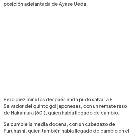
posición adelantada de Ayase Ueda.
Pero diez minutos después nada pudo salvar a El
Salvador del quinto gol japoneses, con un remate raso
de Nakamura (60'), quien había llegado de cambio.
Se cumple la media docena, con un cabezazo de
Furuhashi, quien también había llegado de cambio en el