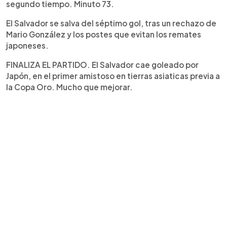
segundo tiempo. Minuto 73.
El Salvador se salva del séptimo gol, tras un rechazo de
Mario González y los postes que evitan los remates
japoneses.
FINALIZA EL PARTIDO. El Salvador cae goleado por
Japón, en el primer amistoso en tierras asiaticas previa a
la Copa Oro. Mucho que mejorar.