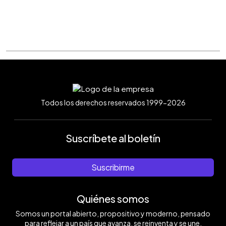
Todos los derechos reservados 1999-2026
Suscríbete al boletín
Suscribirme
Quiénes somos
Somos un portal abierto, propositivo y moderno, pensado
para reflejar a un país que avanza, se reinventa y se une.