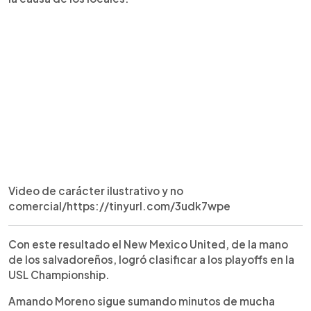
Video de carácter ilustrativo y no
comercial/https://tinyurl.com/3udk7wpe
Con este resultado el New Mexico United, de la mano
de los salvadoreños, logró clasificar a los playoffs en la
USL Championship.
Amando Moreno sigue sumando minutos de mucha