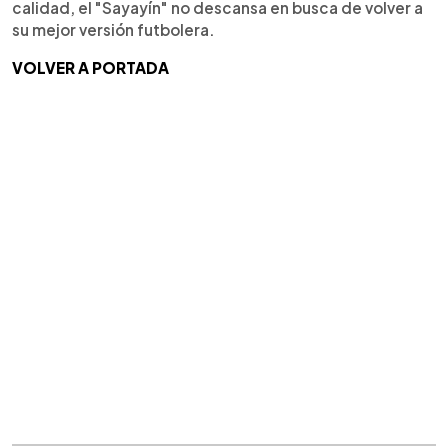
calidad, el "Sayayín" no descansa en busca de volver a
su mejor versión futbolera.
VOLVER A PORTADA