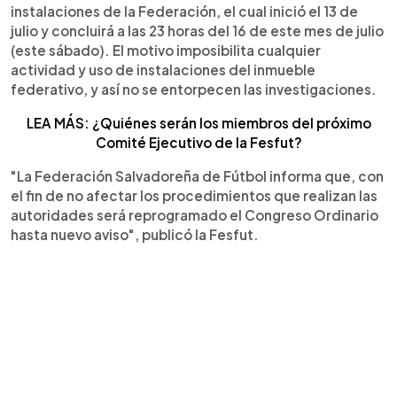
instalaciones de la Federación, el cual inició el 13 de
julio y concluirá a las 23 horas del 16 de este mes de julio
(este sábado). El motivo imposibilita cualquier
actividad y uso de instalaciones del inmueble
federativo, y así no se entorpecen las investigaciones.
LEA MÁS: ¿Quiénes serán los miembros del próximo
Comité Ejecutivo de la Fesfut?
"La Federación Salvadoreña de Fútbol informa que, con
el fin de no afectar los procedimientos que realizan las
autoridades será reprogramado el Congreso Ordinario
hasta nuevo aviso", publicó la Fesfut.