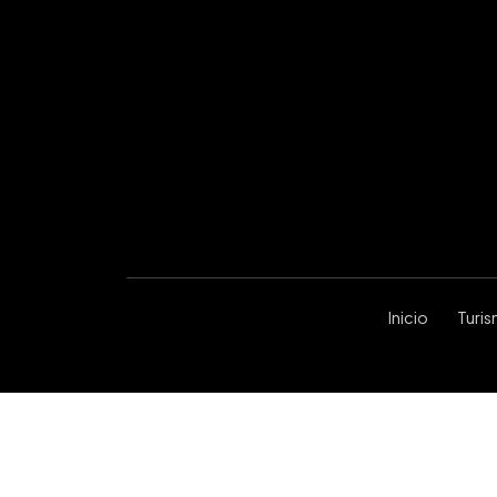
Inicio
Turi