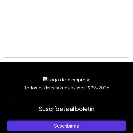
Todos los derechos reservados 1999-2026
Suscríbete al boletín
Suscribirme