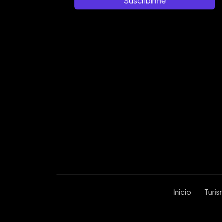
Suscribirme
Inicio
Turi