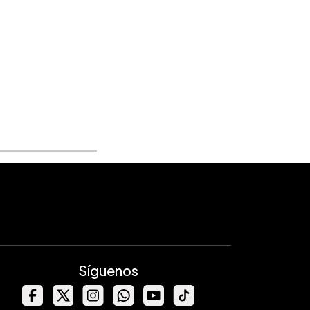
Síguenos