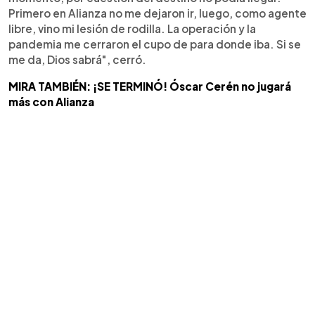
Primero en Alianza no me dejaron ir, luego, como agente
libre, vino mi lesión de rodilla. La operación y la
pandemia me cerraron el cupo de para donde iba. Si se
me da, Dios sabrá", cerró.
MIRA TAMBIÉN: ¡SE TERMINÓ! Óscar Cerén no jugará
más con Alianza