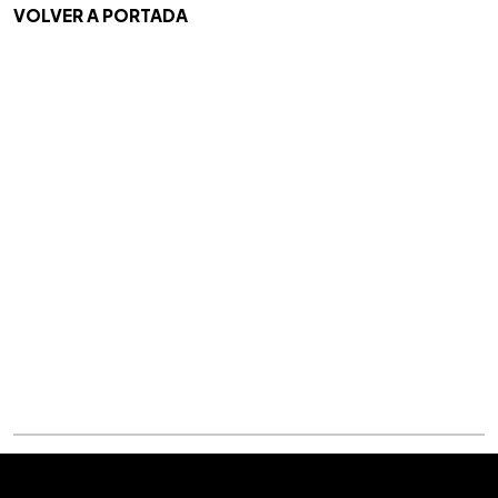
VOLVER A PORTADA