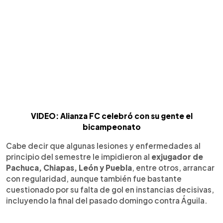
VIDEO: Alianza FC celebró con su gente el
bicampeonato
Cabe decir que algunas lesiones y enfermedades al
principio del semestre le impidieron al
exjugador de
Pachuca, Chiapas, León y Puebla
, entre otros, arrancar
con regularidad, aunque también fue bastante
cuestionado por su falta de gol en instancias decisivas,
incluyendo la final del pasado domingo contra Águila.