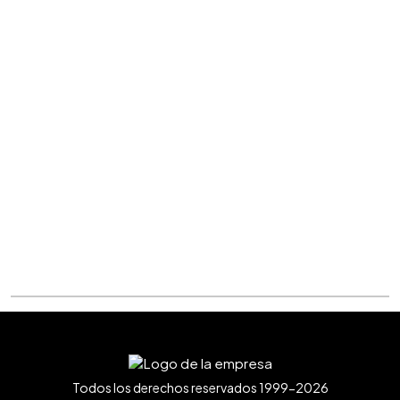
Todos los derechos reservados 1999-2026