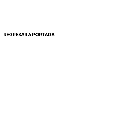
REGRESAR A PORTADA