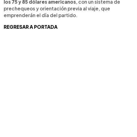
los 75 y 85 dólares americanos
, con un sistema de
prechequeos y orientación previa al viaje, que
emprenderán el día del partido.
REGRESAR A PORTADA