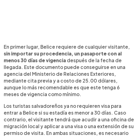
En primer lugar, Belice requiere de cualquier visitante,
sin importar su procedencia, un pasaporte con al
menos 30 días de vigencia
después de la fecha de
llegada. Este documento puede conseguirse en una
agencia del Ministerio de Relaciones Exteriores,
mediante cita previa y a costo de 25.00 dólares,
aunque lo más recomendable es que este tenga 6
meses de vigencia como mínimo.
Los turistas salvadoreños ya no requieren visa para
entrar a Belice si su estadía es menor a 30 días. Caso
contrario, el visitante tendrá que acudir a una oficina de
migración local y aplicar a una visa o una extensión de su
permiso de visita. En ambas situaciones, es necesario