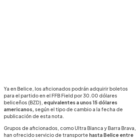
Ya en Belice, los aficionados podrán adquirir boletos
para el partido en el FFB Field por 30.00 dólares
beliceños (BZD),
equivalentes a unos 15 dólares
americanos,
según el tipo de cambio a la fecha de
publicación de esta nota.
Grupos de aficionados, como Ultra Blanca y Barra Brava,
han ofrecido servicio de transporte
hasta Belice entre