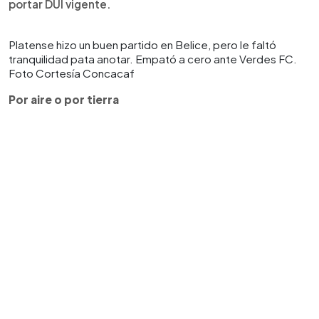
portar DUI vigente.
Platense hizo un buen partido en Belice, pero le faltó
tranquilidad pata anotar. Empató a cero ante Verdes FC.
Foto Cortesía Concacaf
Por aire o por tierra