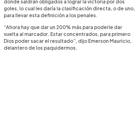
donde saldrán obligados a lograr la victoria por dos
goles, lo cual les daría la clasificación directa, o de uno,
para llevar esta definición a los penales.
“Ahora hay que dar un 200% más para poderle dar
vuelta al marcador. Estar concentrados, para primero
Dios poder sacar el resultado”, dijo Emerson Mauricio,
delantero de los paquidermos.