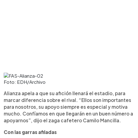
Foto: EDH/Archivo
Alianza apela a que su afición llenará el estadio, para
marcar diferencia sobre el rival. “Ellos son importantes
para nosotros, su apoyo siempre es especial y motiva
mucho. Confíamos en que llegarán en un buen número a
apoyarnos”, dijo el zaga cafetero Camilo Mancilla.
Con las garras afiladas