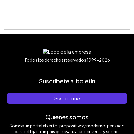
Todos los derechos reservados 1999-2026
Suscríbete al boletín
Suscribirme
Quiénes somos
Somos un portal abierto, propositivo y moderno, pensado
para reflejar a un país que avanza, se reinventa y se une.