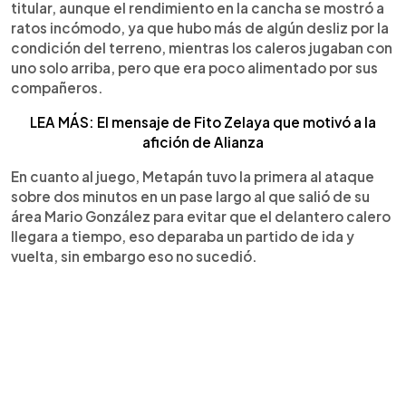
titular, aunque el rendimiento en la cancha se mostró a
ratos incómodo, ya que hubo más de algún desliz por la
condición del terreno, mientras los caleros jugaban con
uno solo arriba, pero que era poco alimentado por sus
compañeros.
LEA MÁS: El mensaje de Fito Zelaya que motivó a la
afición de Alianza
En cuanto al juego, Metapán tuvo la primera al ataque
sobre dos minutos en un pase largo al que salió de su
área Mario González para evitar que el delantero calero
llegara a tiempo, eso deparaba un partido de ida y
vuelta, sin embargo eso no sucedió.