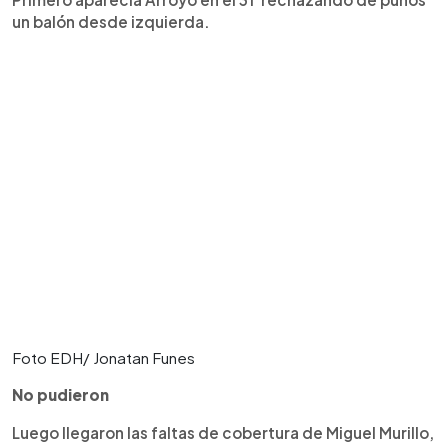
un balón desde izquierda.
Foto EDH/ Jonatan Funes
No pudieron
Luego llegaron las faltas de cobertura de Miguel Murillo,