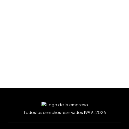
Todos los derechos reservados 1999-2026