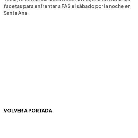
facetas para enfrentar a FAS el sábado por la noche en
Santa Ana.
VOLVER A PORTADA