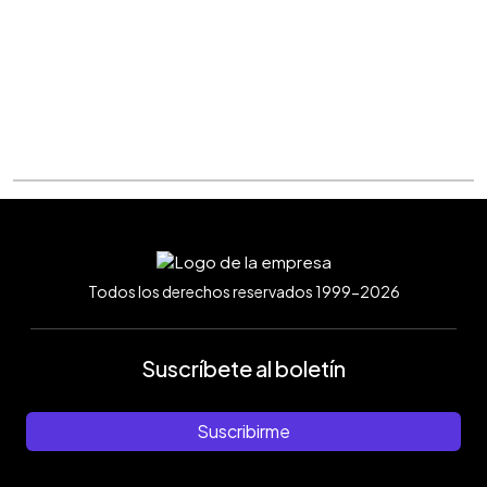
Todos los derechos reservados 1999-2026
Suscríbete al boletín
Suscribirme