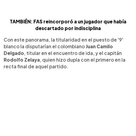
TAMBIÉN: FAS reincorporó a un jugador que había
descartado por indisciplina
Con este panorama, la titularidad en el puesto de '9'
blanco la disputarían el colombiano
Juan Camilo
Delgado
, titular en el encuentro de ida, y el capitán
Rodolfo Zelaya
, quien hizo dupla con el primero en la
recta final de aquel partido.