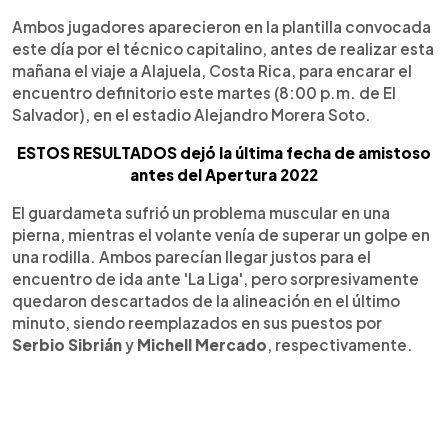
Ambos jugadores aparecieron en la plantilla convocada
este día por el técnico capitalino, antes de realizar esta
mañana el viaje a Alajuela, Costa Rica, para encarar el
encuentro definitorio este martes (8:00 p.m. de El
Salvador), en el estadio Alejandro Morera Soto.
ESTOS RESULTADOS dejó la última fecha de amistoso
antes del Apertura 2022
El guardameta sufrió un problema muscular en una
pierna, mientras el volante venía de superar un golpe en
una rodilla. Ambos parecían llegar justos para el
encuentro de ida ante 'La Liga', pero sorpresivamente
quedaron descartados de la alineación en el último
minuto, siendo reemplazados en sus puestos por
Serbio Sibrián
y
Michell Mercado
, respectivamente.