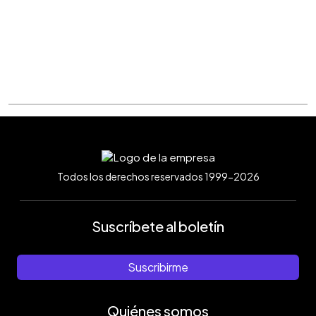
Todos los derechos reservados 1999-2026
Suscríbete al boletín
Suscribirme
Quiénes somos