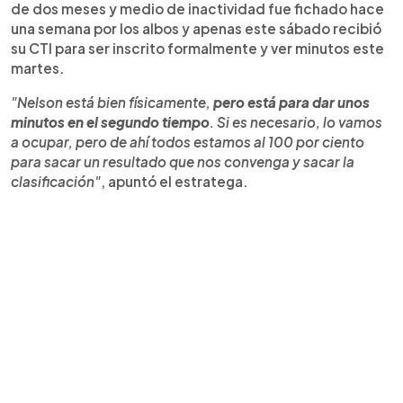
de dos meses y medio de inactividad fue fichado hace
una semana por los albos y apenas este sábado recibió
su CTI para ser inscrito formalmente y ver minutos este
martes.
"Nelson está bien físicamente,
pero está para dar unos
minutos en el segundo tiempo
. Si es necesario, lo vamos
a ocupar, pero de ahí todos estamos al 100 por ciento
para sacar un resultado que nos convenga y sacar la
clasificación"
, apuntó el estratega.