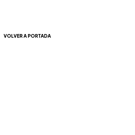
VOLVER A PORTADA