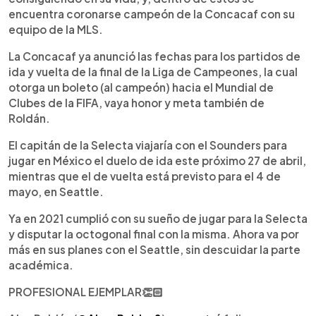
encuentra coronarse campeón de la Concacaf con su
equipo de la MLS.
La Concacaf ya anunció las fechas para los partidos de
ida y vuelta de la final de la Liga de Campeones, la cual
otorga un boleto (al campeón) hacia el Mundial de
Clubes de la FIFA, vaya honor y meta también de
Roldán.
El capitán de la Selecta viajaría con el Sounders para
jugar en México el duelo de ida este próximo 27 de abril,
mientras que el de vuelta está previsto para el 4 de
mayo, en Seattle.
Ya en 2021 cumplió con su sueño de jugar para la Selecta
y disputar la octogonal final con la misma. Ahora va por
más en sus planes con el Seattle, sin descuidar la parte
académica.
PROFESIONAL EJEMPLAR👏🏻