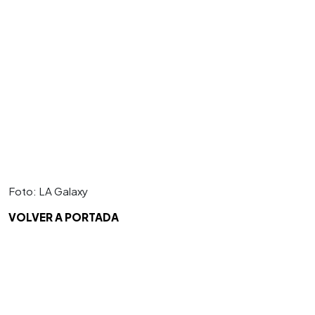
Foto: LA Galaxy
VOLVER A PORTADA