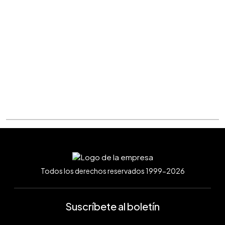
Todos los derechos reservados 1999-2026
Suscríbete al boletín