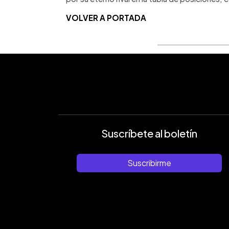
VOLVER A PORTADA
Suscríbete al boletín
Suscribirme