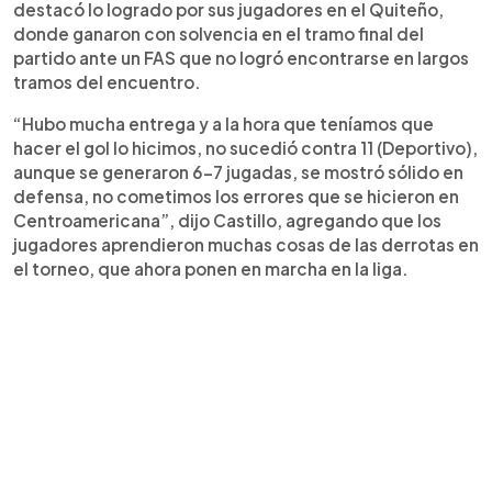
destacó lo logrado por sus jugadores en el Quiteño,
donde ganaron con solvencia en el tramo final del
partido ante un FAS que no logró encontrarse en largos
tramos del encuentro.
“Hubo mucha entrega y a la hora que teníamos que
hacer el gol lo hicimos, no sucedió contra 11 (Deportivo),
aunque se generaron 6-7 jugadas, se mostró sólido en
defensa, no cometimos los errores que se hicieron en
Centroamericana”, dijo Castillo, agregando que los
jugadores aprendieron muchas cosas de las derrotas en
el torneo, que ahora ponen en marcha en la liga.