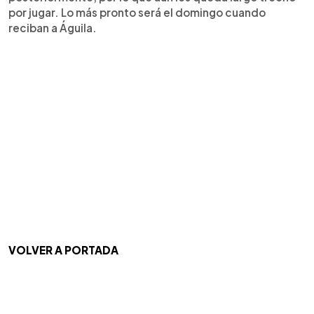
por jugar. Lo más pronto será el domingo cuando
reciban a Águila.
VOLVER A PORTADA