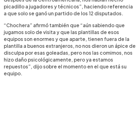
picadillo a jugadores y técnicos”, haciendo referencia
a que solo se ganó un partido de los 12 disputados.
“Chochera” afirmó también que “aún sabiendo que
jugamos solo de visita y que las plantillas de esos
equipos son enormes y que aparte, tienen fuera de la
plantilla a buenos extranjeros, no nos dieron un ápice de
disculpa por esas goleadas, pero nos las comimos, nos
hizo daño psicológicamente, pero ya estamos
repuestos”, dijo sobre el momento en el que está su
equipo.