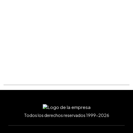
Todos los derechos reservados 1999-2026