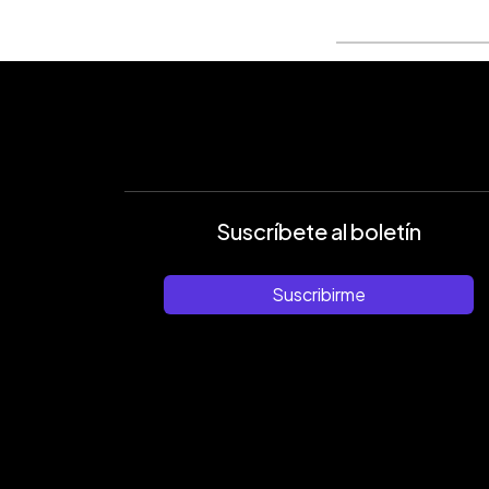
Suscríbete al boletín
Suscribirme