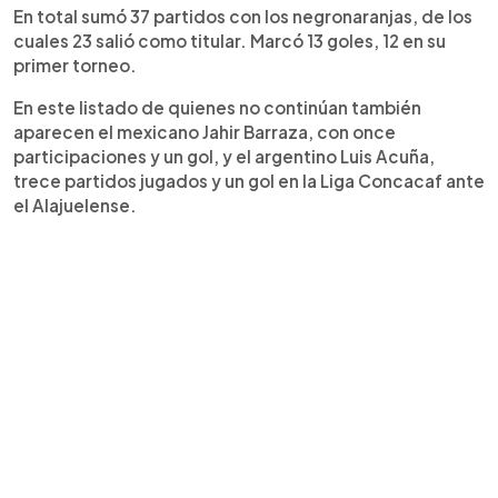
En total sumó 37 partidos con los negronaranjas, de los
cuales 23 salió como titular. Marcó 13 goles, 12 en su
primer torneo.
En este listado de quienes no continúan también
aparecen el mexicano Jahir Barraza, con once
participaciones y un gol, y el argentino Luis Acuña,
trece partidos jugados y un gol en la Liga Concacaf ante
el Alajuelense.