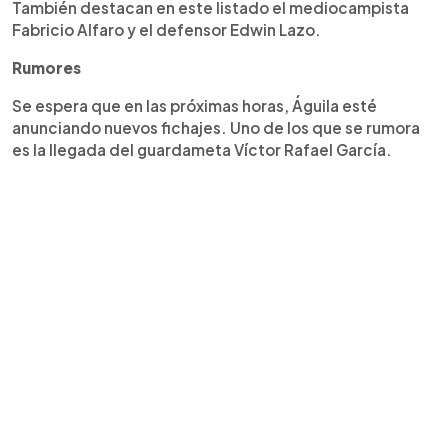
También destacan en este listado el mediocampista
Fabricio Alfaro y el defensor Edwin Lazo.
Rumores
Se espera que en las próximas horas, Águila esté
anunciando nuevos fichajes. Uno de los que se rumora
es la llegada del guardameta Víctor Rafael García.