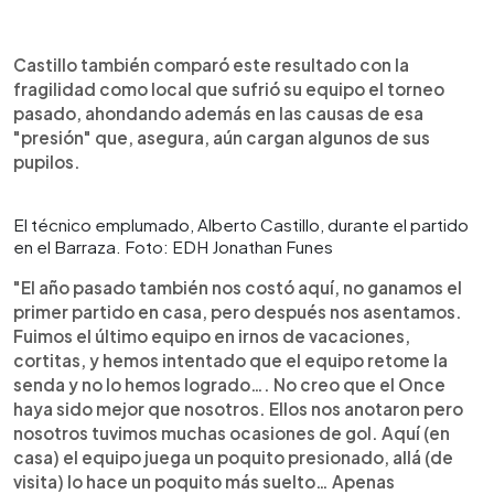
Castillo también comparó este resultado con la
fragilidad como local que sufrió su equipo el torneo
pasado, ahondando además en las causas de esa
"presión" que, asegura, aún cargan algunos de sus
pupilos.
El técnico emplumado, Alberto Castillo, durante el partido
en el Barraza. Foto: EDH Jonathan Funes
"El año pasado también nos costó aquí, no ganamos el
primer partido en casa, pero después nos asentamos.
Fuimos el último equipo en irnos de vacaciones,
cortitas, y hemos intentado que el equipo retome la
senda y no lo hemos logrado…. No creo que el Once
haya sido mejor que nosotros. Ellos nos anotaron pero
nosotros tuvimos muchas ocasiones de gol. Aquí (en
casa) el equipo juega un poquito presionado, allá (de
visita) lo hace un poquito más suelto… Apenas