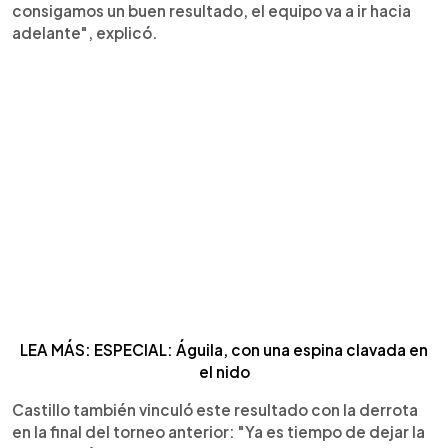
consigamos un buen resultado, el equipo va a ir hacia
adelante", explicó.
LEA MÁS: ESPECIAL: Águila, con una espina clavada en
el nido
Castillo también vinculó este resultado con la derrota
en la final del torneo anterior: "Ya es tiempo de dejar la