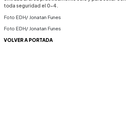
toda seguridad el 0-4.
Foto EDH/ Jonatan Funes
Foto EDH/ Jonatan Funes
VOLVER A PORTADA