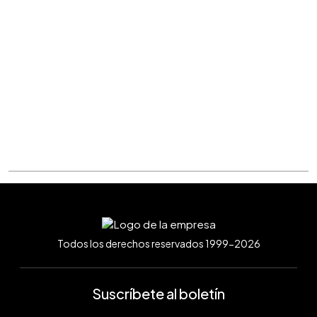
Todos los derechos reservados 1999-2026
Suscríbete al boletín