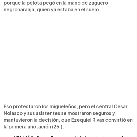
porque la pelota pegó en la mano de zaguero
negronaranja, quien ya estaba en el suelo.
Eso protestaron los migueleños, pero el central Cesar
Nolasco y sus asistentes se mostraron seguros y
mantuvieron la decisión, que Ezequiel Rivas convirtió en
la primera anotación (25').