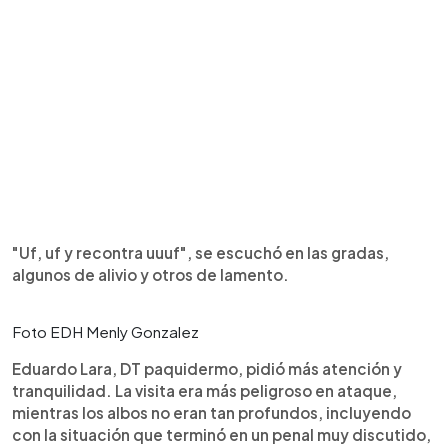
"Uf, uf y recontra uuuf", se escuchó en las gradas,
algunos de alivio y otros de lamento.
Foto EDH Menly Gonzalez
Eduardo Lara, DT paquidermo, pidió más atención y
tranquilidad. La visita era más peligroso en ataque,
mientras los albos no eran tan profundos, incluyendo
con la situación que terminó en un penal muy discutido,