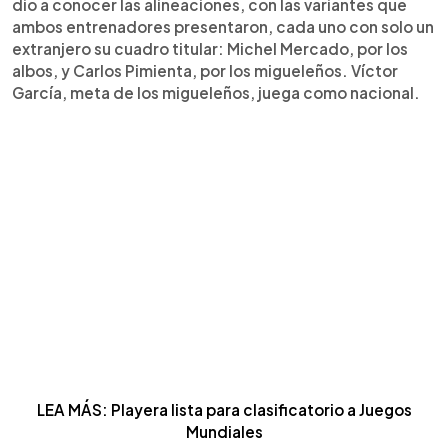
dio a conocer las alineaciones, con las variantes que
ambos entrenadores presentaron, cada uno con solo un
extranjero su cuadro titular: Michel Mercado, por los
albos, y Carlos Pimienta, por los migueleños. Víctor
García, meta de los migueleños, juega como nacional.
LEA MÁS: Playera lista para clasificatorio a Juegos
Mundiales