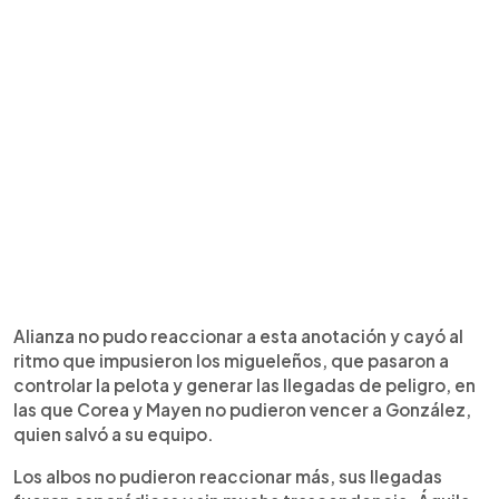
Alianza no pudo reaccionar a esta anotación y cayó al
ritmo que impusieron los migueleños, que pasaron a
controlar la pelota y generar las llegadas de peligro, en
las que Corea y Mayen no pudieron vencer a González,
quien salvó a su equipo.
Los albos no pudieron reaccionar más, sus llegadas