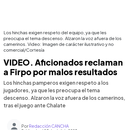
Los hinchas exigen respeto del equipo, ya que les
preocupa el tema descenso. Alzaron la voz afuera de los
camerinos. Video: Imagen de carácter ilustrativo y no
comercial/Cortesía
VIDEO. Aficionados reclaman
a Firpo por malos resultados
Los hinchas pamperos exigen respeto a los
jugadores, ya que les preocupa el tema
descenso. Alzaron la voz afuera de los camerinos,
tras el juego ante Chalate
Por
Redacción CANCHA