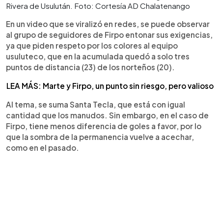
Rivera de Usulután. Foto: Cortesía AD Chalatenango
En un video que se viralizó en redes, se puede observar
al grupo de seguidores de Firpo entonar sus exigencias,
ya que piden respeto por los colores al equipo
usuluteco, que en la acumulada quedó a solo tres
puntos de distancia (23) de los norteños (20).
LEA MÁS: Marte y Firpo, un punto sin riesgo, pero valioso
Al tema, se suma Santa Tecla, que está con igual
cantidad que los manudos. Sin embargo, en el caso de
Firpo, tiene menos diferencia de goles a favor, por lo
que la sombra de la permanencia vuelve a acechar,
como en el pasado.