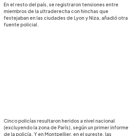
En el resto del país, se registraron tensiones entre
miembros de la ultraderecha con hinchas que
festejaban en las ciudades de Lyon y Niza, añadió otra
fuente policial.
Cinco policías resultaron heridos a nivel nacional
(excluyendo la zona de París), según un primer informe
de la policía. Y en Montpellier, en el sureste, las