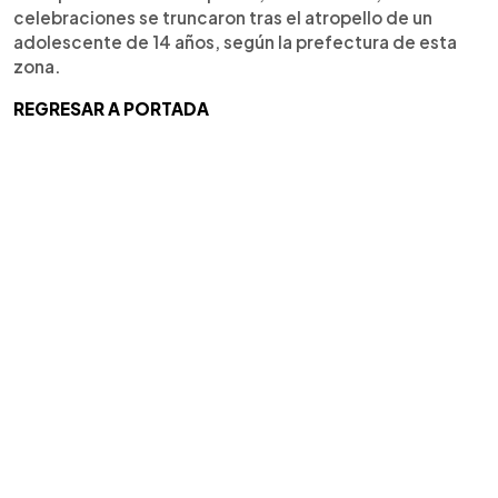
celebraciones se truncaron tras el atropello de un
adolescente de 14 años, según la prefectura de esta
zona.
REGRESAR A PORTADA