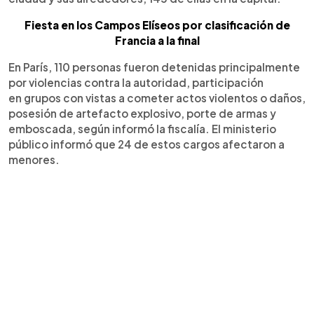
Fiesta en los Campos Elíseos por clasificación de
Francia a la final
En París, 110 personas fueron detenidas principalmente
por violencias contra la autoridad, participación
en grupos con vistas a cometer actos violentos o daños,
posesión de artefacto explosivo, porte de armas y
emboscada, según informó la fiscalía. El ministerio
público informó que 24 de estos cargos afectaron a
menores.