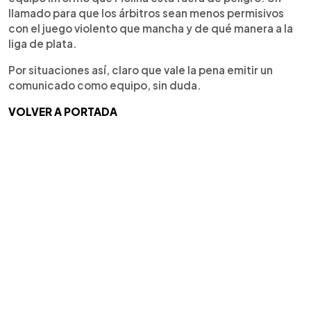
llamado para que los árbitros sean menos permisivos
con el juego violento que mancha y de qué manera a la
liga de plata.
Por situaciones así, claro que vale la pena emitir un
comunicado como equipo, sin duda.
VOLVER A PORTADA