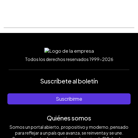
Todos los derechos reservados 1999-2026
Suscríbete al boletín
Suscribirme
Quiénes somos
Somos un portal abierto, propositivo y moderno, pensado
para reflejar a un país que avanza, se reinventa y se une.