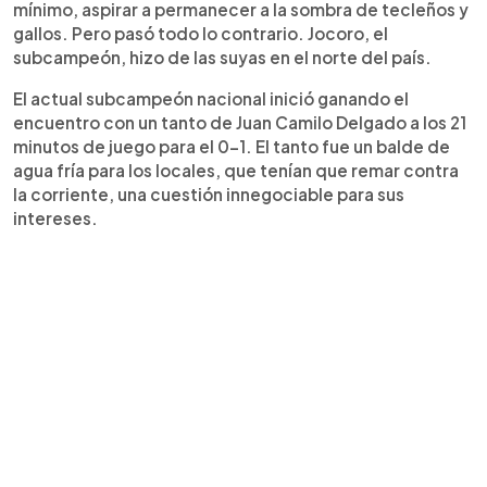
mínimo, aspirar a permanecer a la sombra de tecleños y
gallos. Pero pasó todo lo contrario. Jocoro, el
subcampeón, hizo de las suyas en el norte del país.
El actual subcampeón nacional inició ganando el
encuentro con un tanto de Juan Camilo Delgado a los 21
minutos de juego para el 0-1. El tanto fue un balde de
agua fría para los locales, que tenían que remar contra
la corriente, una cuestión innegociable para sus
intereses.