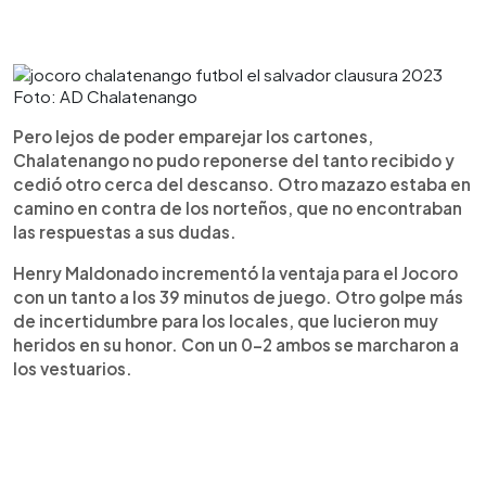
Foto: AD Chalatenango
Pero lejos de poder emparejar los cartones,
Chalatenango no pudo reponerse del tanto recibido y
cedió otro cerca del descanso. Otro mazazo estaba en
camino en contra de los norteños, que no encontraban
las respuestas a sus dudas.
Henry Maldonado incrementó la ventaja para el Jocoro
con un tanto a los 39 minutos de juego. Otro golpe más
de incertidumbre para los locales, que lucieron muy
heridos en su honor. Con un 0-2 ambos se marcharon a
los vestuarios.