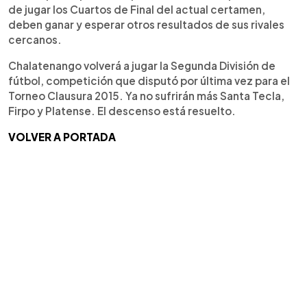
de jugar los Cuartos de Final del actual certamen,
deben ganar y esperar otros resultados de sus rivales
cercanos.
Chalatenango volverá a jugar la Segunda División de
fútbol, competición que disputó por última vez para el
Torneo Clausura 2015. Ya no sufrirán más Santa Tecla,
Firpo y Platense. El descenso está resuelto.
VOLVER A PORTADA