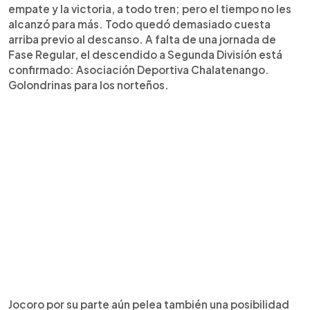
empate y la victoria, a todo tren; pero el tiempo no les
alcanzó para más. Todo quedó demasiado cuesta
arriba previo al descanso. A falta de una jornada de
Fase Regular, el descendido a Segunda División está
confirmado: Asociación Deportiva Chalatenango.
Golondrinas para los norteños.
Jocoro por su parte aún pelea también una posibilidad