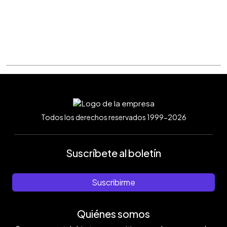
Todos los derechos reservados 1999-2026
Suscríbete al boletín
Suscribirme
Quiénes somos